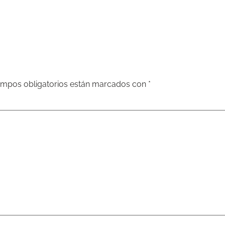
ampos obligatorios están marcados con
*