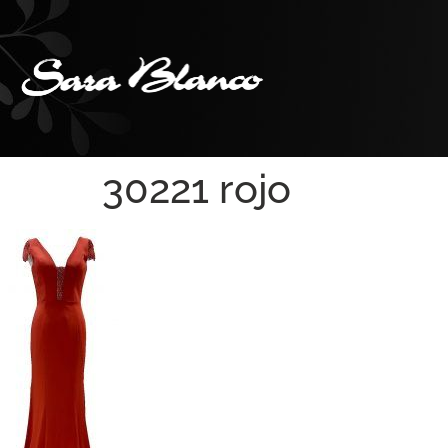
30221 rojo