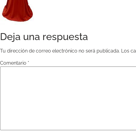
Deja una respuesta
Tu dirección de correo electrónico no será publicada.
Los c
Comentario
*