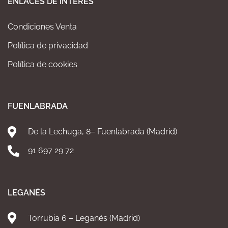
ENLACES DE INTERÉS
Condiciones Venta
Política de privacidad
Política de cookies
FUENLABRADA
De la Lechuga, 8– Fuenlabrada (Madrid)
91 697 29 72
LEGANÉS
Torrubia 6 – Leganés (Madrid)