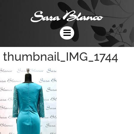
thumbnail_IMG_1744