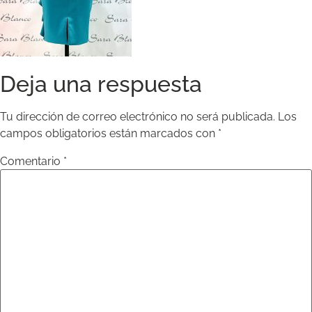
Deja una respuesta
Tu dirección de correo electrónico no será publicada.
Los
campos obligatorios están marcados con
*
Comentario
*