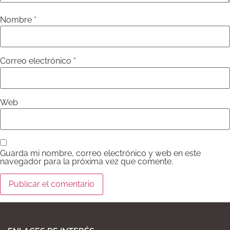
Nombre
*
Correo electrónico
*
Web
Guarda mi nombre, correo electrónico y web en este
navegador para la próxima vez que comente.