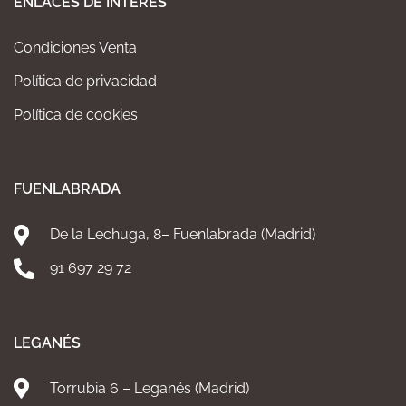
ENLACES DE INTERÉS
Condiciones Venta
Política de privacidad
Política de cookies
FUENLABRADA
De la Lechuga, 8– Fuenlabrada (Madrid)
91 697 29 72
LEGANÉS
Torrubia 6 – Leganés (Madrid)