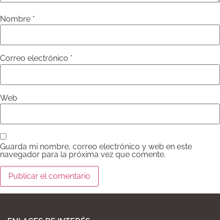
Nombre
*
Correo electrónico
*
Web
Guarda mi nombre, correo electrónico y web en este
navegador para la próxima vez que comente.