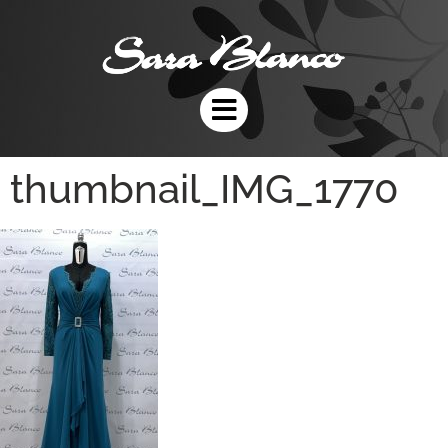
thumbnail_IMG_1770