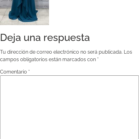
Deja una respuesta
Tu dirección de correo electrónico no será publicada.
Los
campos obligatorios están marcados con
*
Comentario
*