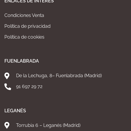
ENLACES DE INTERÉS
Condiciones Venta
Política de privacidad
Política de cookies
FUENLABRADA
De la Lechuga, 8– Fuenlabrada (Madrid)
91 697 29 72
LEGANÉS
Torrubia 6 – Leganés (Madrid)