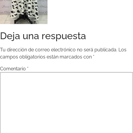
Deja una respuesta
Tu dirección de correo electrónico no será publicada.
Los
campos obligatorios están marcados con
*
Comentario
*