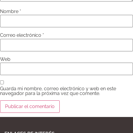
Nombre
*
Correo electrónico
*
Web
Guarda mi nombre, correo electrónico y web en este
navegador para la próxima vez que comente.