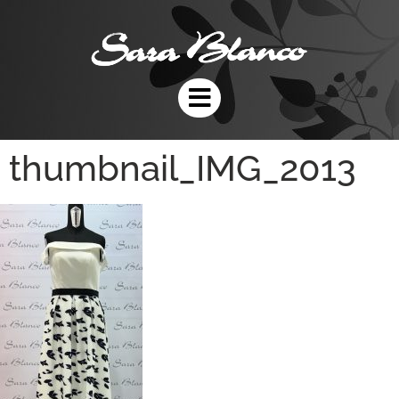
thumbnail_IMG_2013