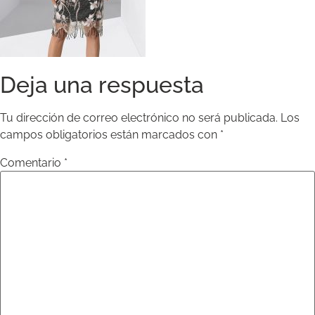
Deja una respuesta
Tu dirección de correo electrónico no será publicada.
Los
campos obligatorios están marcados con
*
Comentario
*