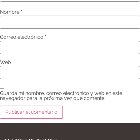
Nombre
*
Correo electrónico
*
Web
Guarda mi nombre, correo electrónico y web en este
navegador para la próxima vez que comente.