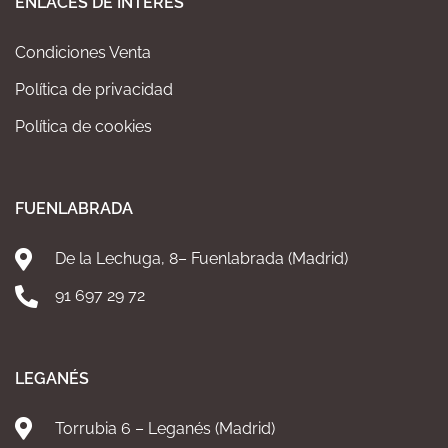
ENLACES DE INTERÉS
Condiciones Venta
Política de privacidad
Política de cookies
FUENLABRADA
De la Lechuga, 8– Fuenlabrada (Madrid)
91 697 29 72
LEGANÉS
Torrubia 6 – Leganés (Madrid)