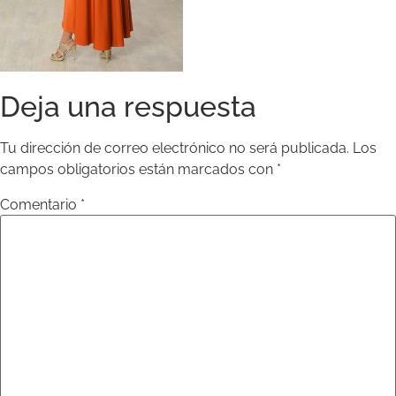
Deja una respuesta
Tu dirección de correo electrónico no será publicada.
Los
campos obligatorios están marcados con
*
Comentario
*