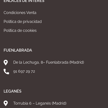
ENLACES DE INTERÉS
Condiciones Venta
Política de privacidad
Política de cookies
FUENLABRADA
De la Lechuga, 8– Fuenlabrada (Madrid)
91 697 29 72
LEGANÉS
Torrubia 6 – Leganés (Madrid)