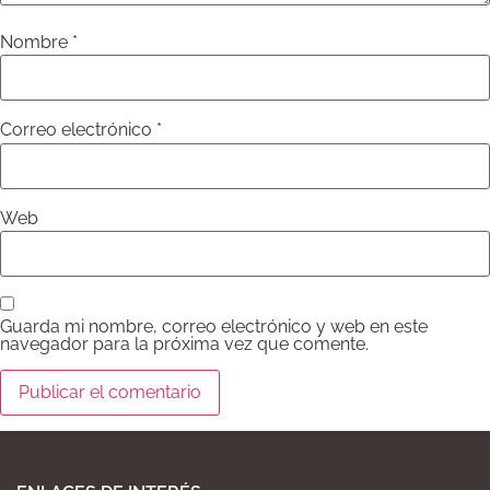
Nombre
*
Correo electrónico
*
Web
Guarda mi nombre, correo electrónico y web en este
navegador para la próxima vez que comente.